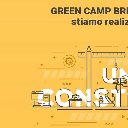
GREEN CAMP BRI
stiamo reali