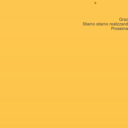
Graz
Stiamo stiamo realizza
Prossima