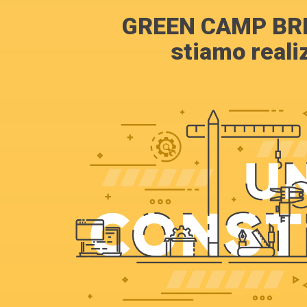
GREEN CAMP BRI
stiamo reali