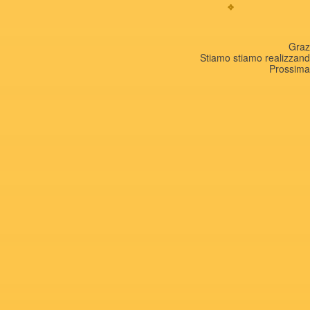
Graz
Stiamo stiamo realizza
Prossima